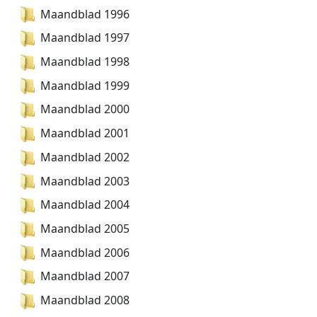
Maandblad 1996
Maandblad 1997
Maandblad 1998
Maandblad 1999
Maandblad 2000
Maandblad 2001
Maandblad 2002
Maandblad 2003
Maandblad 2004
Maandblad 2005
Maandblad 2006
Maandblad 2007
Maandblad 2008