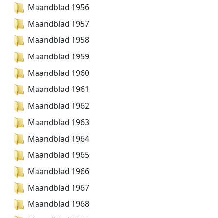
Maandblad 1956
Maandblad 1957
Maandblad 1958
Maandblad 1959
Maandblad 1960
Maandblad 1961
Maandblad 1962
Maandblad 1963
Maandblad 1964
Maandblad 1965
Maandblad 1966
Maandblad 1967
Maandblad 1968