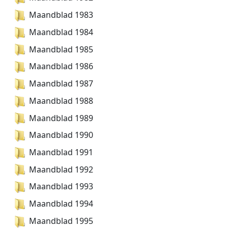
Maandblad 1983
Maandblad 1984
Maandblad 1985
Maandblad 1986
Maandblad 1987
Maandblad 1988
Maandblad 1989
Maandblad 1990
Maandblad 1991
Maandblad 1992
Maandblad 1993
Maandblad 1994
Maandblad 1995