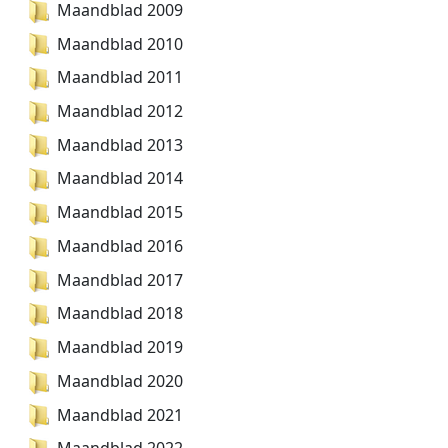
Maandblad 2009
Maandblad 2010
Maandblad 2011
Maandblad 2012
Maandblad 2013
Maandblad 2014
Maandblad 2015
Maandblad 2016
Maandblad 2017
Maandblad 2018
Maandblad 2019
Maandblad 2020
Maandblad 2021