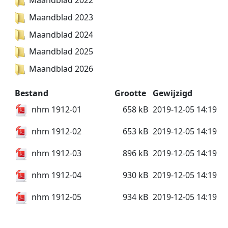
Maandblad 2022
Maandblad 2023
Maandblad 2024
Maandblad 2025
Maandblad 2026
Bestand
Grootte
Gewijzigd
nhm 1912-01
658 kB
2019-12-05 14:19
nhm 1912-02
653 kB
2019-12-05 14:19
nhm 1912-03
896 kB
2019-12-05 14:19
nhm 1912-04
930 kB
2019-12-05 14:19
nhm 1912-05
934 kB
2019-12-05 14:19