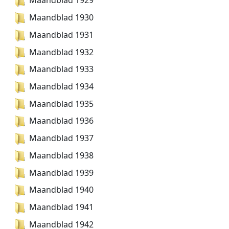
Maandblad 1929
Maandblad 1930
Maandblad 1931
Maandblad 1932
Maandblad 1933
Maandblad 1934
Maandblad 1935
Maandblad 1936
Maandblad 1937
Maandblad 1938
Maandblad 1939
Maandblad 1940
Maandblad 1941
Maandblad 1942