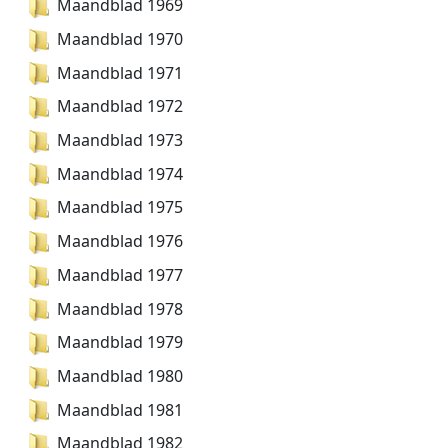
Maandblad 1969
Maandblad 1970
Maandblad 1971
Maandblad 1972
Maandblad 1973
Maandblad 1974
Maandblad 1975
Maandblad 1976
Maandblad 1977
Maandblad 1978
Maandblad 1979
Maandblad 1980
Maandblad 1981
Maandblad 1982