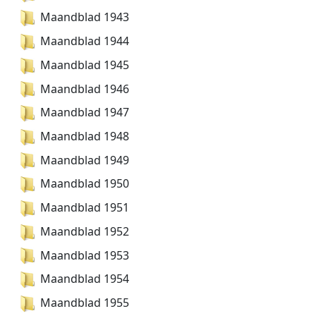
Maandblad 1943
Maandblad 1944
Maandblad 1945
Maandblad 1946
Maandblad 1947
Maandblad 1948
Maandblad 1949
Maandblad 1950
Maandblad 1951
Maandblad 1952
Maandblad 1953
Maandblad 1954
Maandblad 1955