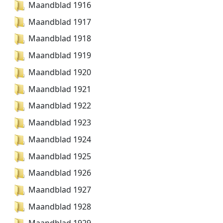
Maandblad 1916
Maandblad 1917
Maandblad 1918
Maandblad 1919
Maandblad 1920
Maandblad 1921
Maandblad 1922
Maandblad 1923
Maandblad 1924
Maandblad 1925
Maandblad 1926
Maandblad 1927
Maandblad 1928