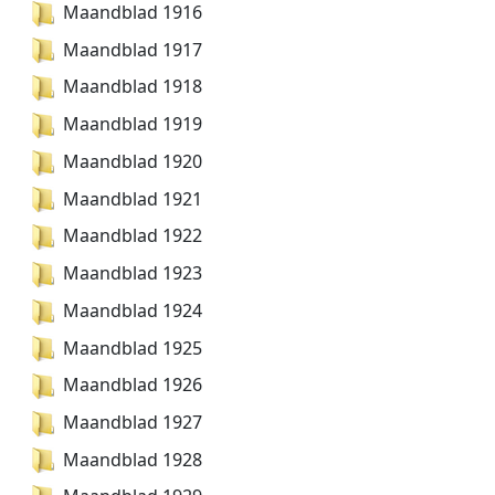
Maandblad 1916
Maandblad 1917
Maandblad 1918
Maandblad 1919
Maandblad 1920
Maandblad 1921
Maandblad 1922
Maandblad 1923
Maandblad 1924
Maandblad 1925
Maandblad 1926
Maandblad 1927
Maandblad 1928