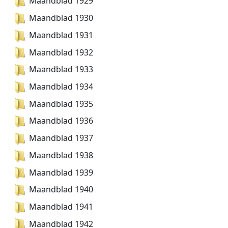
Maandblad 1929
Maandblad 1930
Maandblad 1931
Maandblad 1932
Maandblad 1933
Maandblad 1934
Maandblad 1935
Maandblad 1936
Maandblad 1937
Maandblad 1938
Maandblad 1939
Maandblad 1940
Maandblad 1941
Maandblad 1942