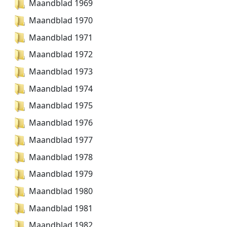
Maandblad 1969
Maandblad 1970
Maandblad 1971
Maandblad 1972
Maandblad 1973
Maandblad 1974
Maandblad 1975
Maandblad 1976
Maandblad 1977
Maandblad 1978
Maandblad 1979
Maandblad 1980
Maandblad 1981
Maandblad 1982