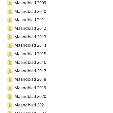
Maandblad 2009
Maandblad 2010
Maandblad 2011
Maandblad 2012
Maandblad 2013
Maandblad 2014
Maandblad 2015
Maandblad 2016
Maandblad 2017
Maandblad 2018
Maandblad 2019
Maandblad 2020
Maandblad 2021