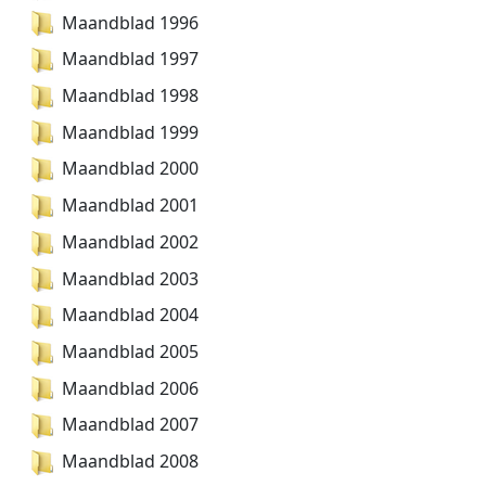
Maandblad 1996
Maandblad 1997
Maandblad 1998
Maandblad 1999
Maandblad 2000
Maandblad 2001
Maandblad 2002
Maandblad 2003
Maandblad 2004
Maandblad 2005
Maandblad 2006
Maandblad 2007
Maandblad 2008