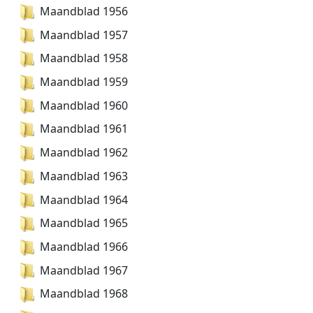
Maandblad 1956
Maandblad 1957
Maandblad 1958
Maandblad 1959
Maandblad 1960
Maandblad 1961
Maandblad 1962
Maandblad 1963
Maandblad 1964
Maandblad 1965
Maandblad 1966
Maandblad 1967
Maandblad 1968