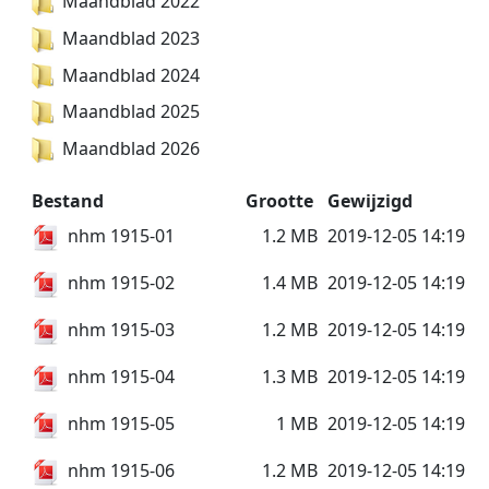
Maandblad 2022
Maandblad 2023
Maandblad 2024
Maandblad 2025
Maandblad 2026
Bestand
Grootte
Gewijzigd
nhm 1915-01
1.2 MB
2019-12-05 14:19
nhm 1915-02
1.4 MB
2019-12-05 14:19
nhm 1915-03
1.2 MB
2019-12-05 14:19
nhm 1915-04
1.3 MB
2019-12-05 14:19
nhm 1915-05
1 MB
2019-12-05 14:19
nhm 1915-06
1.2 MB
2019-12-05 14:19