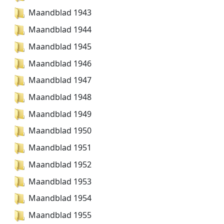
Maandblad 1943
Maandblad 1944
Maandblad 1945
Maandblad 1946
Maandblad 1947
Maandblad 1948
Maandblad 1949
Maandblad 1950
Maandblad 1951
Maandblad 1952
Maandblad 1953
Maandblad 1954
Maandblad 1955