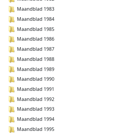
Maandblad 1983
Maandblad 1984
Maandblad 1985
Maandblad 1986
Maandblad 1987
Maandblad 1988
Maandblad 1989
Maandblad 1990
Maandblad 1991
Maandblad 1992
Maandblad 1993
Maandblad 1994
Maandblad 1995