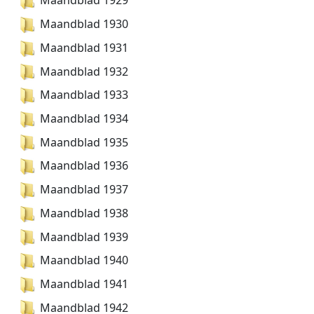
Maandblad 1929
Maandblad 1930
Maandblad 1931
Maandblad 1932
Maandblad 1933
Maandblad 1934
Maandblad 1935
Maandblad 1936
Maandblad 1937
Maandblad 1938
Maandblad 1939
Maandblad 1940
Maandblad 1941
Maandblad 1942