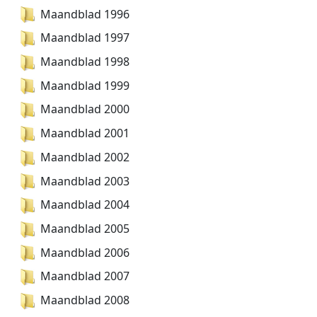
Maandblad 1996
Maandblad 1997
Maandblad 1998
Maandblad 1999
Maandblad 2000
Maandblad 2001
Maandblad 2002
Maandblad 2003
Maandblad 2004
Maandblad 2005
Maandblad 2006
Maandblad 2007
Maandblad 2008