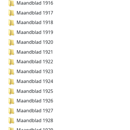
Maandblad 1916
Maandblad 1917
Maandblad 1918
Maandblad 1919
Maandblad 1920
Maandblad 1921
Maandblad 1922
Maandblad 1923
Maandblad 1924
Maandblad 1925
Maandblad 1926
Maandblad 1927
Maandblad 1928