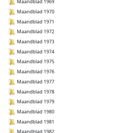
Maandblad 1969
Maandblad 1970
Maandblad 1971
Maandblad 1972
Maandblad 1973
Maandblad 1974
Maandblad 1975
Maandblad 1976
Maandblad 1977
Maandblad 1978
Maandblad 1979
Maandblad 1980
Maandblad 1981
Maandblad 1982