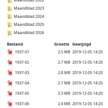
Maandblad 2022
Maandblad 2023
Maandblad 2024
Maandblad 2025
Maandblad 2026
Bestand
Grootte
Gewijzigd
1937-01
2.5 MB
2019-12-05 14:20
1937-02
2.7 MB
2019-12-05 14:20
1937-03
2.8 MB
2019-12-05 14:20
1937-04
2.7 MB
2019-12-05 14:20
1937-05
3.3 MB
2019-12-05 14:20
1937-06
2.4 MB
2019-12-05 14:20