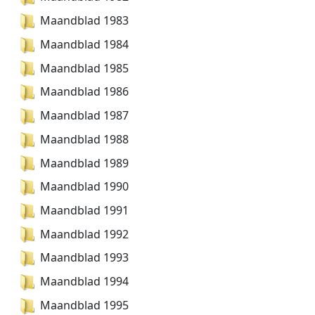
Maandblad 1983
Maandblad 1984
Maandblad 1985
Maandblad 1986
Maandblad 1987
Maandblad 1988
Maandblad 1989
Maandblad 1990
Maandblad 1991
Maandblad 1992
Maandblad 1993
Maandblad 1994
Maandblad 1995