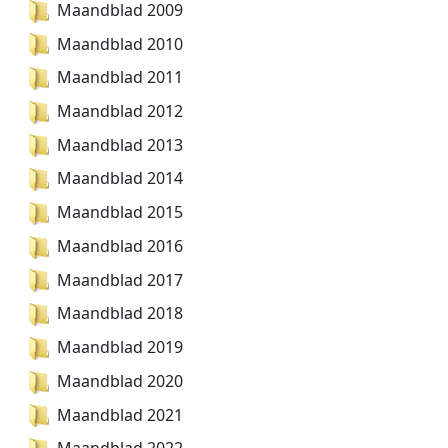
Maandblad 2009
Maandblad 2010
Maandblad 2011
Maandblad 2012
Maandblad 2013
Maandblad 2014
Maandblad 2015
Maandblad 2016
Maandblad 2017
Maandblad 2018
Maandblad 2019
Maandblad 2020
Maandblad 2021