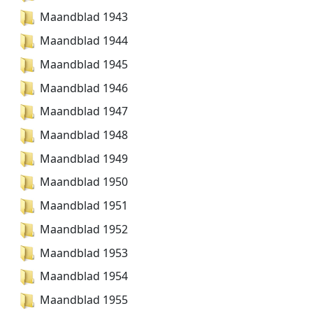
Maandblad 1943
Maandblad 1944
Maandblad 1945
Maandblad 1946
Maandblad 1947
Maandblad 1948
Maandblad 1949
Maandblad 1950
Maandblad 1951
Maandblad 1952
Maandblad 1953
Maandblad 1954
Maandblad 1955