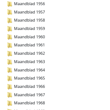
Maandblad 1956
Maandblad 1957
Maandblad 1958
Maandblad 1959
Maandblad 1960
Maandblad 1961
Maandblad 1962
Maandblad 1963
Maandblad 1964
Maandblad 1965
Maandblad 1966
Maandblad 1967
Maandblad 1968