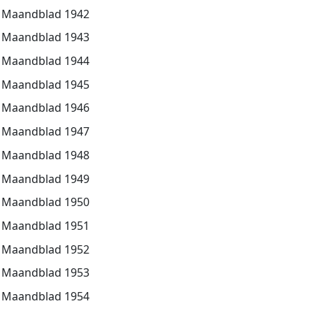
Maandblad 1942
Maandblad 1943
Maandblad 1944
Maandblad 1945
Maandblad 1946
Maandblad 1947
Maandblad 1948
Maandblad 1949
Maandblad 1950
Maandblad 1951
Maandblad 1952
Maandblad 1953
Maandblad 1954