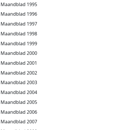
Maandblad 1995
Maandblad 1996
Maandblad 1997
Maandblad 1998
Maandblad 1999
Maandblad 2000
Maandblad 2001
Maandblad 2002
Maandblad 2003
Maandblad 2004
Maandblad 2005
Maandblad 2006
Maandblad 2007