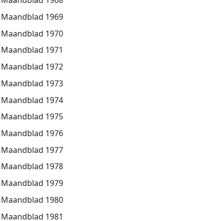
Maandblad 1968
Maandblad 1969
Maandblad 1970
Maandblad 1971
Maandblad 1972
Maandblad 1973
Maandblad 1974
Maandblad 1975
Maandblad 1976
Maandblad 1977
Maandblad 1978
Maandblad 1979
Maandblad 1980
Maandblad 1981