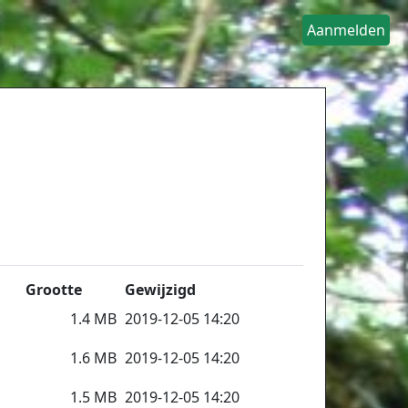
Aanmelden
Grootte
Gewijzigd
1.4 MB
2019-12-05 14:20
1.6 MB
2019-12-05 14:20
1.5 MB
2019-12-05 14:20