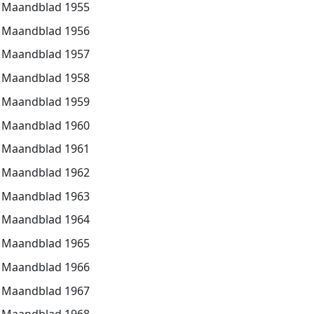
Maandblad 1955
Maandblad 1956
Maandblad 1957
Maandblad 1958
Maandblad 1959
Maandblad 1960
Maandblad 1961
Maandblad 1962
Maandblad 1963
Maandblad 1964
Maandblad 1965
Maandblad 1966
Maandblad 1967