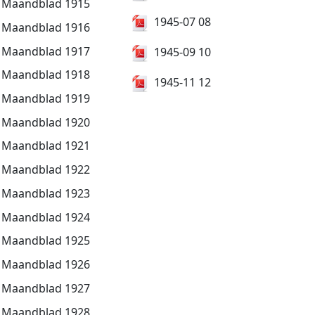
Maandblad 1915
1945-07 08
Maandblad 1916
Maandblad 1917
1945-09 10
Maandblad 1918
1945-11 12
Maandblad 1919
Maandblad 1920
Maandblad 1921
Maandblad 1922
Maandblad 1923
Maandblad 1924
Maandblad 1925
Maandblad 1926
Maandblad 1927
Maandblad 1928