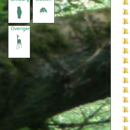
Overigen