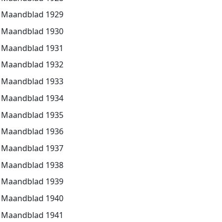
Maandblad 1929
Maandblad 1930
Maandblad 1931
Maandblad 1932
Maandblad 1933
Maandblad 1934
Maandblad 1935
Maandblad 1936
Maandblad 1937
Maandblad 1938
Maandblad 1939
Maandblad 1940
Maandblad 1941