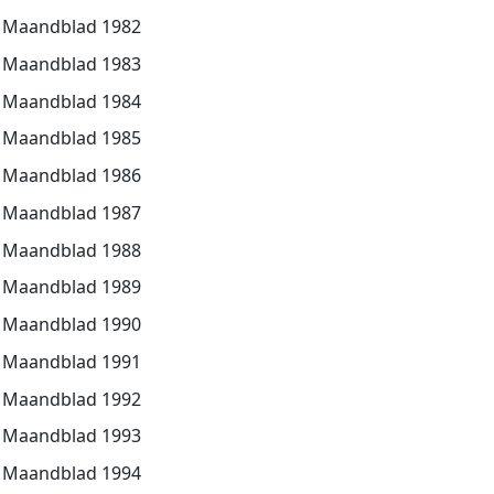
Maandblad 1982
Maandblad 1983
Maandblad 1984
Maandblad 1985
Maandblad 1986
Maandblad 1987
Maandblad 1988
Maandblad 1989
Maandblad 1990
Maandblad 1991
Maandblad 1992
Maandblad 1993
Maandblad 1994