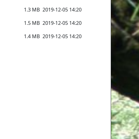
1.3 MB
2019-12-05 14:20
1.5 MB
2019-12-05 14:20
1.4 MB
2019-12-05 14:20