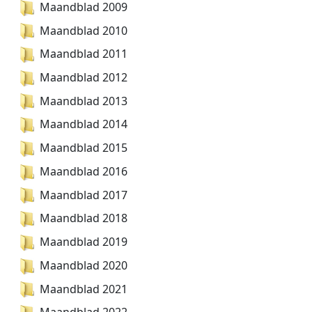
Maandblad 2009
Maandblad 2010
Maandblad 2011
Maandblad 2012
Maandblad 2013
Maandblad 2014
Maandblad 2015
Maandblad 2016
Maandblad 2017
Maandblad 2018
Maandblad 2019
Maandblad 2020
Maandblad 2021