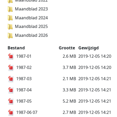
Maandblad 2022
Maandblad 2023
Maandblad 2024
Maandblad 2025
Maandblad 2026
Bestand
Grootte
Gewijzigd
1987-01
2.6 MB
2019-12-05 14:20
1987-02
3.7 MB
2019-12-05 14:20
1987-03
2.1 MB
2019-12-05 14:21
1987-04
3.3 MB
2019-12-05 14:21
1987-05
5.2 MB
2019-12-05 14:21
1987-06 07
2.7 MB
2019-12-05 14:21