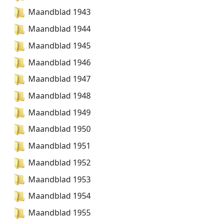
Maandblad 1943
Maandblad 1944
Maandblad 1945
Maandblad 1946
Maandblad 1947
Maandblad 1948
Maandblad 1949
Maandblad 1950
Maandblad 1951
Maandblad 1952
Maandblad 1953
Maandblad 1954
Maandblad 1955