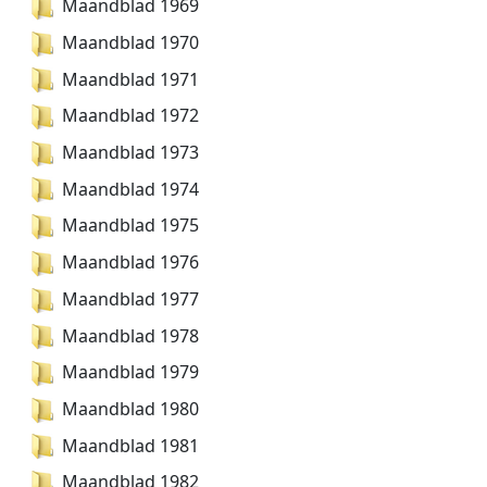
Maandblad 1969
Maandblad 1970
Maandblad 1971
Maandblad 1972
Maandblad 1973
Maandblad 1974
Maandblad 1975
Maandblad 1976
Maandblad 1977
Maandblad 1978
Maandblad 1979
Maandblad 1980
Maandblad 1981
Maandblad 1982