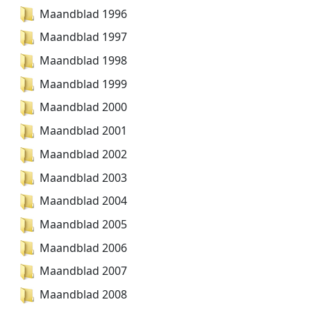
Maandblad 1996
Maandblad 1997
Maandblad 1998
Maandblad 1999
Maandblad 2000
Maandblad 2001
Maandblad 2002
Maandblad 2003
Maandblad 2004
Maandblad 2005
Maandblad 2006
Maandblad 2007
Maandblad 2008