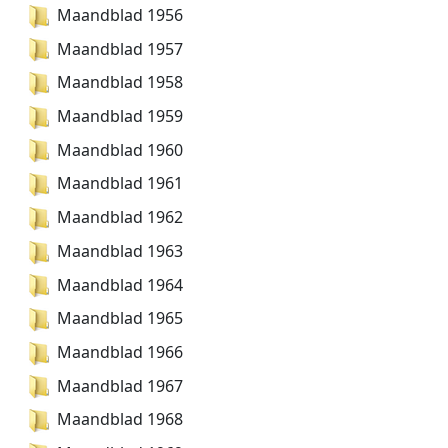
Maandblad 1956
Maandblad 1957
Maandblad 1958
Maandblad 1959
Maandblad 1960
Maandblad 1961
Maandblad 1962
Maandblad 1963
Maandblad 1964
Maandblad 1965
Maandblad 1966
Maandblad 1967
Maandblad 1968