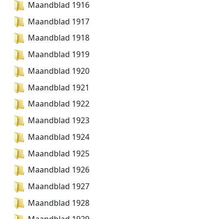
Maandblad 1916
Maandblad 1917
Maandblad 1918
Maandblad 1919
Maandblad 1920
Maandblad 1921
Maandblad 1922
Maandblad 1923
Maandblad 1924
Maandblad 1925
Maandblad 1926
Maandblad 1927
Maandblad 1928