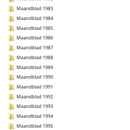
Maandblad 1983
Maandblad 1984
Maandblad 1985
Maandblad 1986
Maandblad 1987
Maandblad 1988
Maandblad 1989
Maandblad 1990
Maandblad 1991
Maandblad 1992
Maandblad 1993
Maandblad 1994
Maandblad 1995