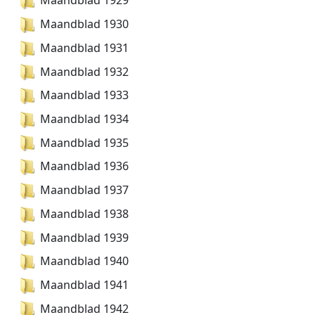
Maandblad 1929
Maandblad 1930
Maandblad 1931
Maandblad 1932
Maandblad 1933
Maandblad 1934
Maandblad 1935
Maandblad 1936
Maandblad 1937
Maandblad 1938
Maandblad 1939
Maandblad 1940
Maandblad 1941
Maandblad 1942