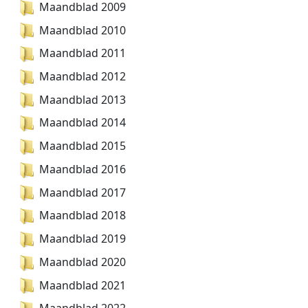
Maandblad 2009
Maandblad 2010
Maandblad 2011
Maandblad 2012
Maandblad 2013
Maandblad 2014
Maandblad 2015
Maandblad 2016
Maandblad 2017
Maandblad 2018
Maandblad 2019
Maandblad 2020
Maandblad 2021