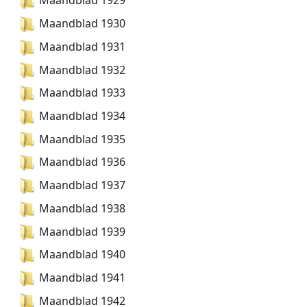
Maandblad 1929
Maandblad 1930
Maandblad 1931
Maandblad 1932
Maandblad 1933
Maandblad 1934
Maandblad 1935
Maandblad 1936
Maandblad 1937
Maandblad 1938
Maandblad 1939
Maandblad 1940
Maandblad 1941
Maandblad 1942