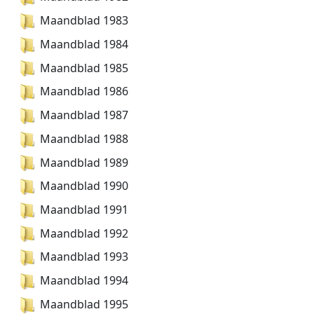
Maandblad 1983
Maandblad 1984
Maandblad 1985
Maandblad 1986
Maandblad 1987
Maandblad 1988
Maandblad 1989
Maandblad 1990
Maandblad 1991
Maandblad 1992
Maandblad 1993
Maandblad 1994
Maandblad 1995