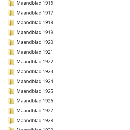
Maandblad 1916
Maandblad 1917
Maandblad 1918
Maandblad 1919
Maandblad 1920
Maandblad 1921
Maandblad 1922
Maandblad 1923
Maandblad 1924
Maandblad 1925
Maandblad 1926
Maandblad 1927
Maandblad 1928