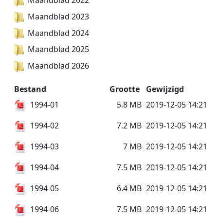
Maandblad 2022
Maandblad 2023
Maandblad 2024
Maandblad 2025
Maandblad 2026
Bestand
Grootte
Gewijzigd
1994-01
5.8 MB
2019-12-05 14:21
1994-02
7.2 MB
2019-12-05 14:21
1994-03
7 MB
2019-12-05 14:21
1994-04
7.5 MB
2019-12-05 14:21
1994-05
6.4 MB
2019-12-05 14:21
1994-06
7.5 MB
2019-12-05 14:21