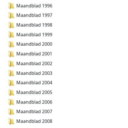
Maandblad 1996
Maandblad 1997
Maandblad 1998
Maandblad 1999
Maandblad 2000
Maandblad 2001
Maandblad 2002
Maandblad 2003
Maandblad 2004
Maandblad 2005
Maandblad 2006
Maandblad 2007
Maandblad 2008