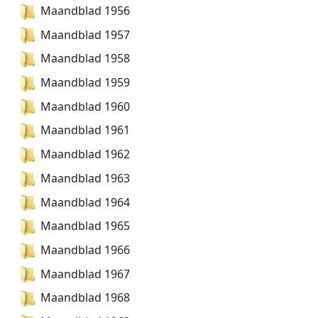
Maandblad 1956
Maandblad 1957
Maandblad 1958
Maandblad 1959
Maandblad 1960
Maandblad 1961
Maandblad 1962
Maandblad 1963
Maandblad 1964
Maandblad 1965
Maandblad 1966
Maandblad 1967
Maandblad 1968