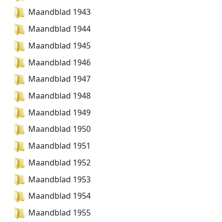
Maandblad 1943
Maandblad 1944
Maandblad 1945
Maandblad 1946
Maandblad 1947
Maandblad 1948
Maandblad 1949
Maandblad 1950
Maandblad 1951
Maandblad 1952
Maandblad 1953
Maandblad 1954
Maandblad 1955