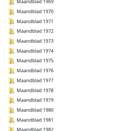
Maandblad 1969
Maandblad 1970
Maandblad 1971
Maandblad 1972
Maandblad 1973
Maandblad 1974
Maandblad 1975
Maandblad 1976
Maandblad 1977
Maandblad 1978
Maandblad 1979
Maandblad 1980
Maandblad 1981
Maandblad 1982