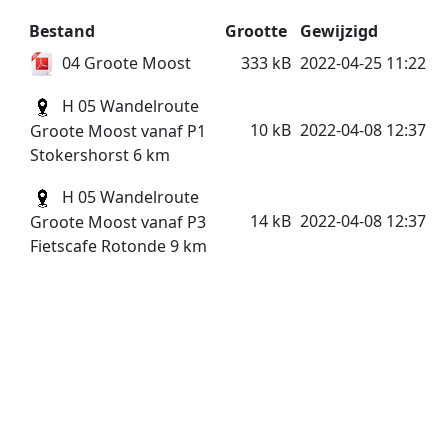
Bestand
Grootte
Gewijzigd
04 Groote Moost
333 kB
2022-04-25 11:22
H 05 Wandelroute
10 kB
2022-04-08 12:37
Groote Moost vanaf P1
Stokershorst 6 km
H 05 Wandelroute
14 kB
2022-04-08 12:37
Groote Moost vanaf P3
Fietscafe Rotonde 9 km