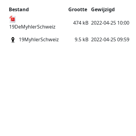
Bestand
Grootte
Gewijzigd
474 kB
2022-04-25 10:00
19DeMyhlerSchweiz
19MyhlerSchweiz
9.5 kB
2022-04-25 09:59