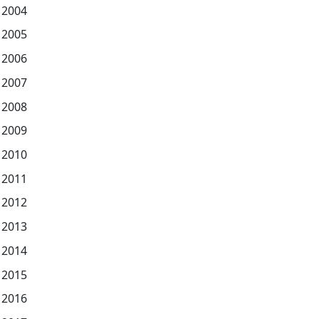
2004
2005
2006
2007
2008
2009
2010
2011
2012
2013
2014
2015
2016