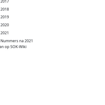
2017
2018
2019
2020
2021
Nummers na 2021
an op SOK-Wiki