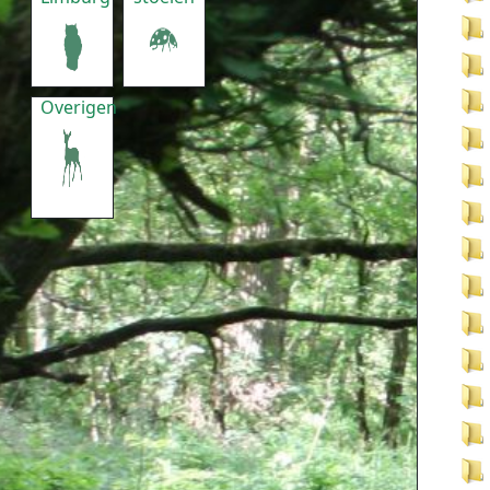
Overigen