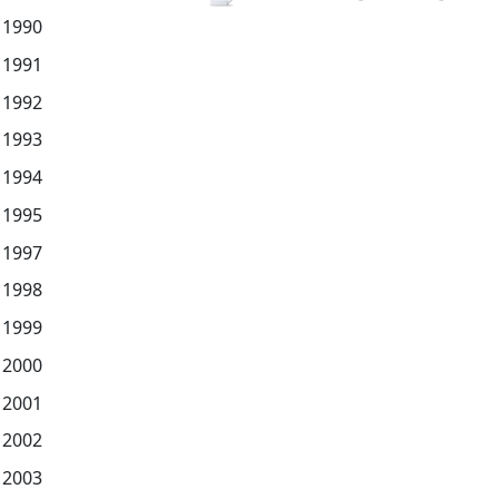
1990
1991
1992
1993
1994
1995
1997
1998
1999
2000
2001
2002
2003